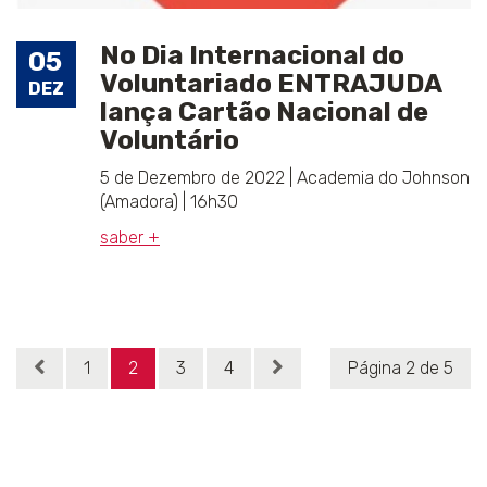
No Dia Internacional do
05
Voluntariado ENTRAJUDA
DEZ
lança Cartão Nacional de
Voluntário
5 de Dezembro de 2022 | Academia do Johnson
(Amadora) | 16h30
saber +
1
2
3
4
Página 2 de 5