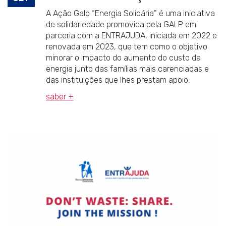
A Ação Galp “Energia Solidária” é uma iniciativa
de solidariedade promovida pela GALP em
parceria com a ENTRAJUDA, iniciada em 2022 e
renovada em 2023, que tem como o objetivo
minorar o impacto do aumento do custo da
energia junto das famílias mais carenciadas e
das instituições que lhes prestam apoio.
saber +