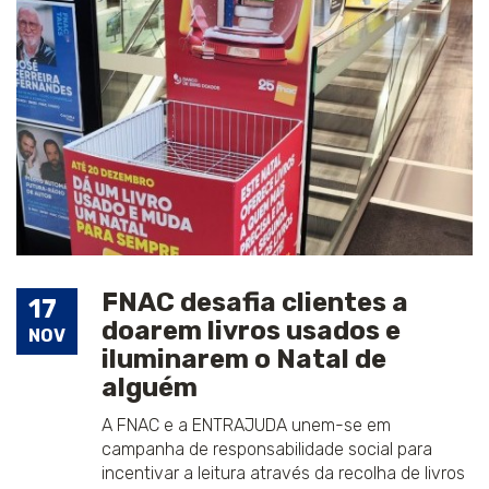
FNAC desafia clientes a
17
doarem livros usados e
NOV
iluminarem o Natal de
alguém
A FNAC e a ENTRAJUDA unem-se em
campanha de responsabilidade social para
incentivar a leitura através da recolha de livros