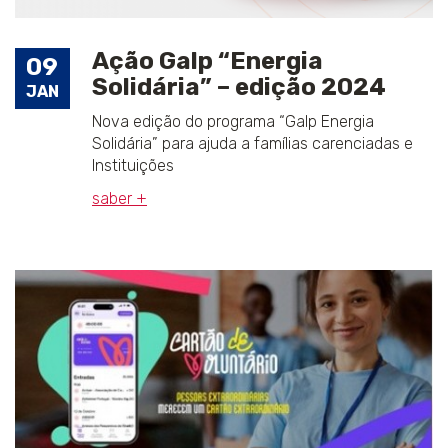
Ação Galp “Energia
09
Solidária” – edição 2024
JAN
Nova edição do programa “Galp Energia
Solidária” para ajuda a famílias carenciadas e
Instituições
saber +