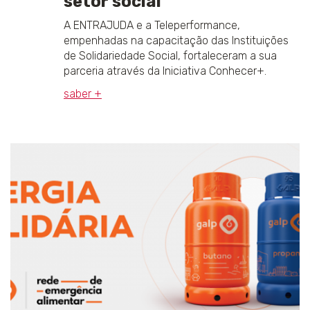
setor social
A ENTRAJUDA e a Teleperformance,
empenhadas na capacitação das Instituições
de Solidariedade Social, fortaleceram a sua
parceria através da Iniciativa Conhecer+.
saber +