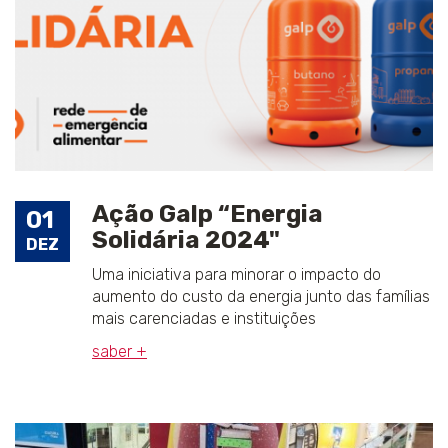
Ação Galp “Energia
01
Solidária 2024"
DEZ
Uma iniciativa para minorar o impacto do
aumento do custo da energia junto das famílias
mais carenciadas e instituições
saber +