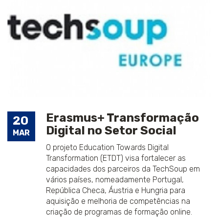
Erasmus+ Transformação
20
Digital no Setor Social
MAR
O projeto Education Towards Digital
Transformation (ETDT) visa fortalecer as
capacidades dos parceiros da TechSoup em
vários países, nomeadamente Portugal,
República Checa, Áustria e Hungria para
aquisição e melhoria de competências na
criação de programas de formação online.