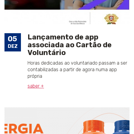
Lançamento de app
05
associada ao Cartão de
DEZ
Voluntário
Horas dedicadas ao voluntariado passam a ser
contabilizadas a partir de agora numa app
própria
saber +