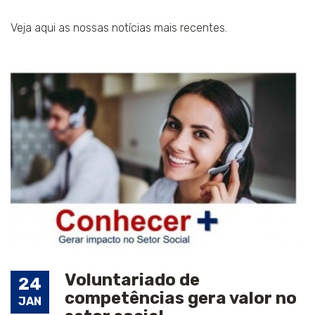
Veja aqui as nossas notícias mais recentes.
Voluntariado de
24
competências gera valor no
JAN