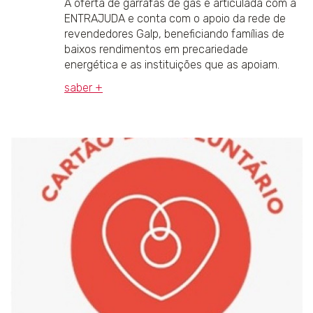
A oferta de garrafas de gás é articulada com a
ENTRAJUDA e conta com o apoio da rede de
revendedores Galp, beneficiando famílias de
baixos rendimentos em precariedade
energética e as instituições que as apoiam.
saber +