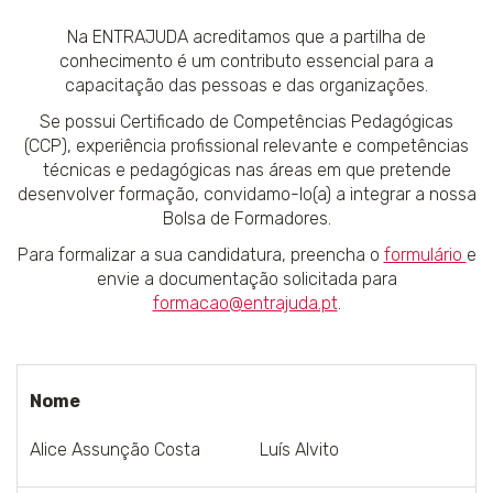
Na ENTRAJUDA acreditamos que a partilha de
conhecimento é um contributo essencial para a
capacitação das pessoas e das organizações.
Se possui Certificado de Competências Pedagógicas
(CCP), experiência profissional relevante e competências
técnicas e pedagógicas nas áreas em que pretende
desenvolver formação, convidamo-lo(a) a integrar a nossa
Bolsa de Formadores.
Para formalizar a sua candidatura, preencha o
formulário
e
envie a documentação solicitada para
formacao@entrajuda.pt
.
Nome
Alice Assunção Costa
Luís Alvito