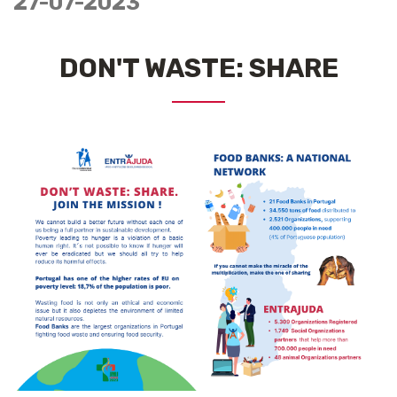
27-07-2023
DON'T WASTE: SHARE