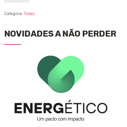
Categoria:
Todas
NOVIDADES A NÃO PERDER