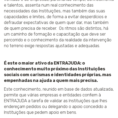
e talentos, assenta num real conhecimento das
necessidades das Instituições, mas também das suas
capacidades e limites, de forma a evitar desperdícios e
defraudar expectativas de quem quer dar, mas também
de quem precisa de receber. Os ritmos são distintos, há
um caminho de formação e capacitação que deve ser
percorrido e o conhecimento da realidade da intervenção
no terreno exige respostas ajustadas e adequadas.
É este o maior ativo da ENTRAJUDA: o
conhecimento muito próximo das Instituições
sociais com carismas e identidades próprias, mas
empenhadas na ajuda a quem mais precisa.
Este conhecimento, reunido em base de dados atualizada,
permite que várias empresas e entidades confiem à
ENTRAJUDA a tarefa de validar as Instituições que lhes
endereçam pedidos ou delegando o apoio concedido a
Instituições que pedem apoio em bens.