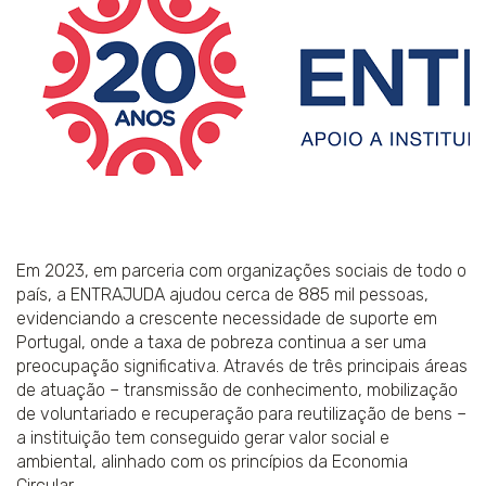
Em 2023, em parceria com organizações sociais de todo o
país, a ENTRAJUDA ajudou cerca de 885 mil pessoas,
evidenciando a crescente necessidade de suporte em
Portugal, onde a taxa de pobreza continua a ser uma
preocupação significativa. Através de três principais áreas
de atuação – transmissão de conhecimento, mobilização
de voluntariado e recuperação para reutilização de bens –
a instituição tem conseguido gerar valor social e
ambiental, alinhado com os princípios da Economia
Circular.