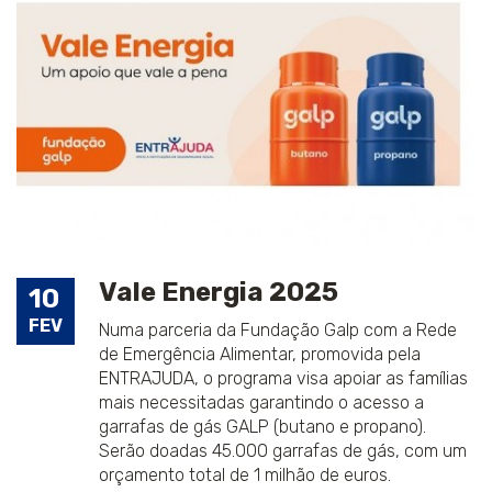
Vale Energia 2025
10
FEV
Numa parceria da Fundação Galp com a Rede
de Emergência Alimentar, promovida pela
ENTRAJUDA, o programa visa apoiar as famílias
mais necessitadas garantindo o acesso a
garrafas de gás GALP (butano e propano).
Serão doadas 45.000 garrafas de gás, com um
orçamento total de 1 milhão de euros.