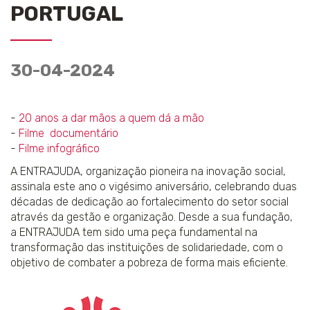
PORTUGAL
30-04-2024
-
20 anos a dar mãos a quem dá a mão
-
Filme documentário
-
Filme infográfico
A ENTRAJUDA, organização pioneira na inovação social,
assinala este ano o vigésimo aniversário, celebrando duas
décadas de dedicação ao fortalecimento do setor social
através da gestão e organização. Desde a sua fundação,
a ENTRAJUDA tem sido uma peça fundamental na
transformação das instituições de solidariedade, com o
objetivo de combater a pobreza de forma mais eficiente.