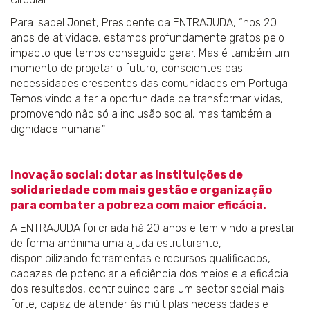
Para Isabel Jonet, Presidente da ENTRAJUDA, “nos 20
anos de atividade, estamos profundamente gratos pelo
impacto que temos conseguido gerar. Mas é também um
momento de projetar o futuro, conscientes das
necessidades crescentes das comunidades em Portugal.
Temos vindo a ter a oportunidade de transformar vidas,
promovendo não só a inclusão social, mas também a
dignidade humana."
Inovação social: dotar as instituições de
solidariedade com mais gestão e organização
para combater a pobreza com maior eficácia.
A ENTRAJUDA foi criada há 20 anos e tem vindo a prestar
de forma anónima uma ajuda estruturante,
disponibilizando ferramentas e recursos qualificados,
capazes de potenciar a eficiência dos meios e a eficácia
dos resultados, contribuindo para um sector social mais
forte, capaz de atender às múltiplas necessidades e