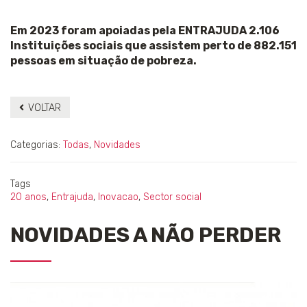
Em 2023 foram apoiadas pela ENTRAJUDA 2.106
Instituições sociais que assistem perto de 882.151
pessoas em situação de pobreza.
VOLTAR
Categorias:
Todas
,
Novidades
Tags
20 anos
,
Entrajuda
,
Inovacao
,
Sector social
NOVIDADES A NÃO PERDER