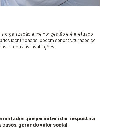
ais organização e melhor gestão e é efetuado
ades identificadas, podem ser estruturados de
s a todas as instituições.
formatados que permitem dar resposta a
 casos, gerando valor social.