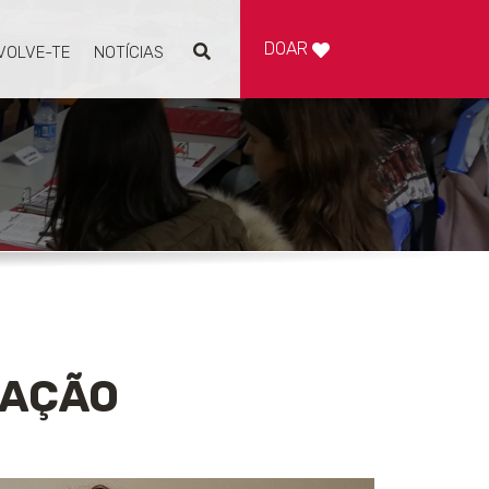
DOAR
VOLVE-TE
NOTÍCIAS
Pesquisar
ZAÇÃO