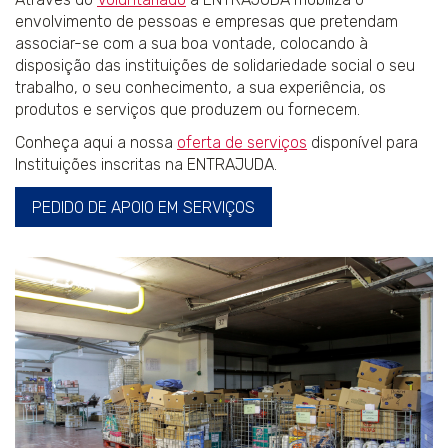
envolvimento de pessoas e empresas que pretendam
associar-se com a sua boa vontade, colocando à
disposição das instituições de solidariedade social o seu
trabalho, o seu conhecimento, a sua experiência, os
produtos e serviços que produzem ou fornecem.
Conheça aqui a nossa
oferta de serviços
disponível para
Instituições inscritas na ENTRAJUDA.
PEDIDO DE APOIO EM SERVIÇOS