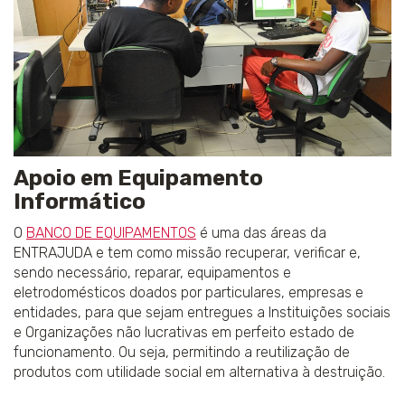
Apoio em Equipamento
Informático
O
BANCO DE EQUIPAMENTOS
é uma das áreas da
ENTRAJUDA e tem como missão recuperar, verificar e,
sendo necessário, reparar, equipamentos e
eletrodomésticos doados por particulares, empresas e
entidades, para que sejam entregues a Instituições sociais
e Organizações não lucrativas em perfeito estado de
funcionamento. Ou seja, permitindo a reutilização de
produtos com utilidade social em alternativa à destruição.