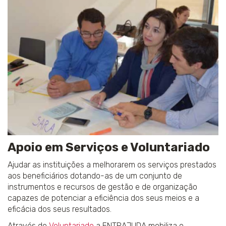
Apoio em Serviços e Voluntariado
Ajudar as instituições a melhorarem os serviços prestados
aos beneficiários dotando-as de um conjunto de
instrumentos e recursos de gestão e de organização
capazes de potenciar a eficiência dos seus meios e a
eficácia dos seus resultados.
Através do
Voluntariado
a ENTRAJUDA mobiliza o