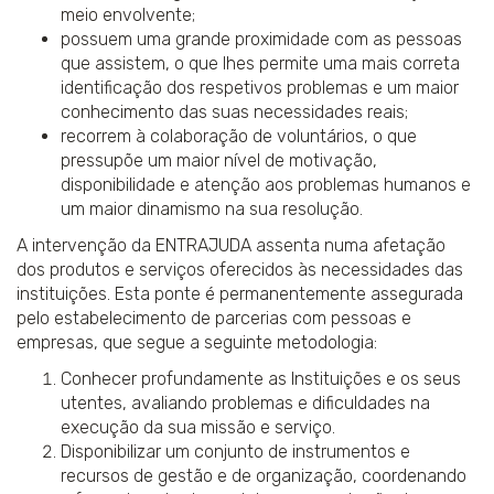
meio envolvente;
possuem uma grande proximidade com as pessoas
que assistem, o que lhes permite uma mais correta
identificação dos respetivos problemas e um maior
conhecimento das suas necessidades reais;
recorrem à colaboração de voluntários, o que
pressupõe um maior nível de motivação,
disponibilidade e atenção aos problemas humanos e
um maior dinamismo na sua resolução.
A intervenção da ENTRAJUDA assenta numa afetação
dos produtos e serviços oferecidos às necessidades das
instituições. Esta ponte é permanentemente assegurada
pelo estabelecimento de parcerias com pessoas e
empresas, que segue a seguinte metodologia:
Conhecer profundamente as Instituições e os seus
utentes, avaliando problemas e dificuldades na
execução da sua missão e serviço.
Disponibilizar um conjunto de instrumentos e
recursos de gestão e de organização, coordenando