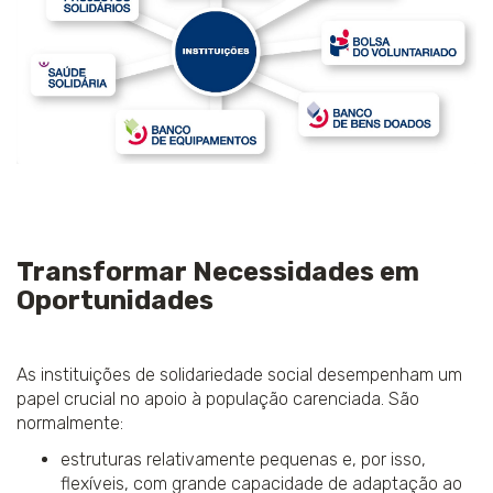
Transformar Necessidades em
Oportunidades
As instituições de solidariedade social desempenham um
papel crucial no apoio à população carenciada. São
normalmente:
estruturas relativamente pequenas e, por isso,
flexíveis, com grande capacidade de adaptação ao