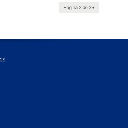
Página 2 de 28
OS