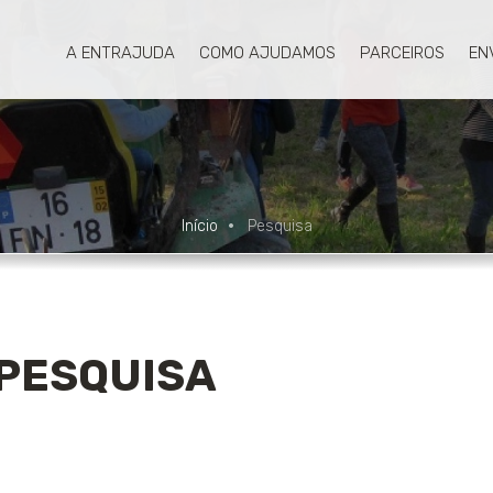
A ENTRAJUDA
COMO AJUDAMOS
PARCEIROS
EN
Início
Pesquisa
PESQUISA