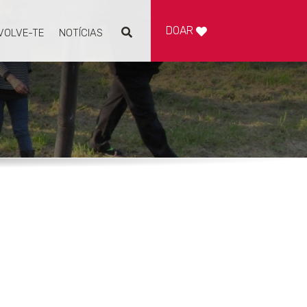
DOAR
VOLVE-TE
NOTÍCIAS
Pesquisar