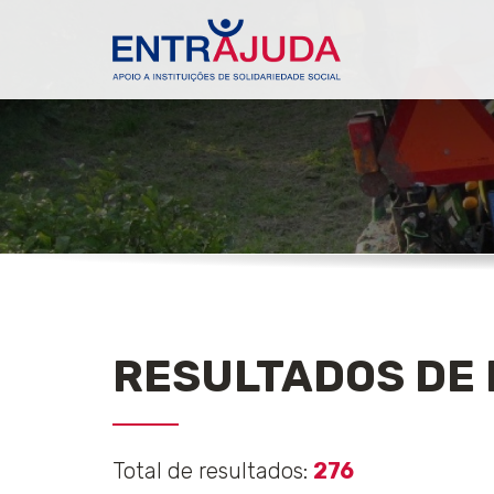
RESULTADOS DE 
Total de resultados:
276