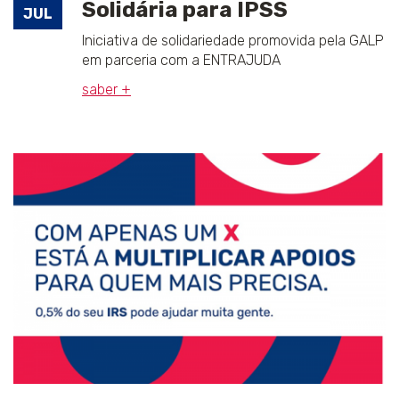
Solidária para IPSS
JUL
Iniciativa de solidariedade promovida pela GALP
em parceria com a ENTRAJUDA
saber +