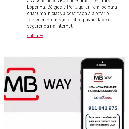
as associações Euroconsumers em Itália,
Espanha, Bélgica e Portugal uniram-se para
criar uma iniciativa destinada a alertar e
fornecer informação sobre privacidade e
segurança na internet.
saber +