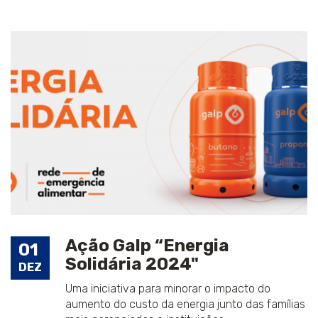
Ação Galp “Energia
01
Solidária 2024"
DEZ
Uma iniciativa para minorar o impacto do
aumento do custo da energia junto das famílias