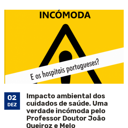
Impacto ambiental dos
02
cuidados de saúde. Uma
DEZ
verdade incómoda pelo
Professor Doutor João
Queiroz e Melo