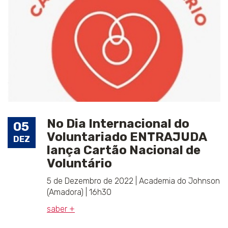
No Dia Internacional do
05
Voluntariado ENTRAJUDA
DEZ
lança Cartão Nacional de
Voluntário
5 de Dezembro de 2022 | Academia do Johnson
(Amadora) | 16h30
saber +