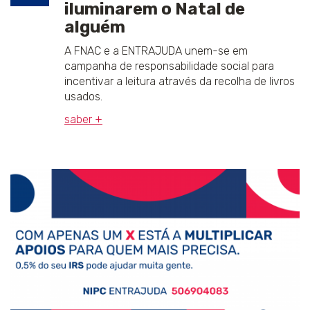
iluminarem o Natal de
alguém
A FNAC e a ENTRAJUDA unem-se em
campanha de responsabilidade social para
incentivar a leitura através da recolha de livros
usados.
saber +