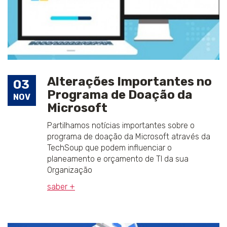
Alterações Importantes no
03
Programa de Doação da
NOV
Microsoft
Partilhamos notícias importantes sobre o
programa de doação da Microsoft através da
TechSoup que podem influenciar o
planeamento e orçamento de TI da sua
Organização
saber +