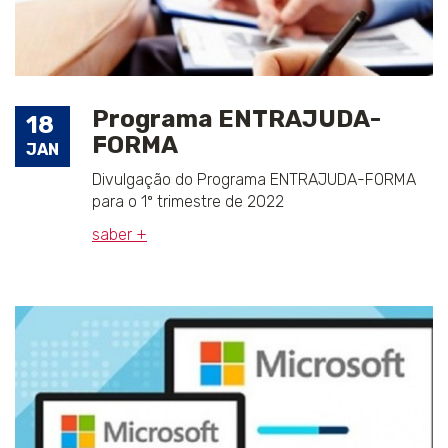
Programa ENTRAJUDA-
18
FORMA
JAN
Divulgação do Programa ENTRAJUDA-FORMA
para o 1º trimestre de 2022
saber +