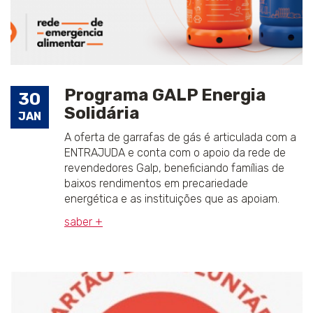
Programa GALP Energia
30
Solidária
JAN
A oferta de garrafas de gás é articulada com a
ENTRAJUDA e conta com o apoio da rede de
revendedores Galp, beneficiando famílias de
baixos rendimentos em precariedade
energética e as instituições que as apoiam.
saber +