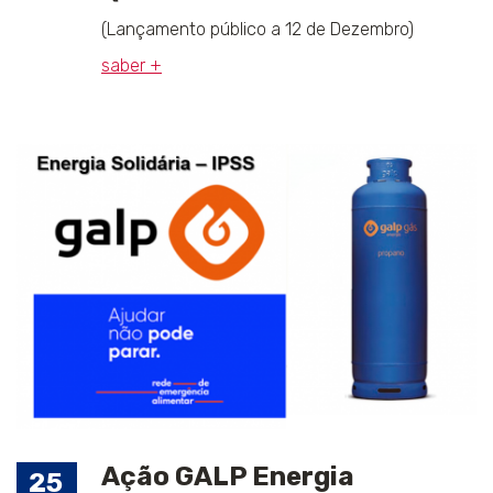
(Lançamento público a 12 de Dezembro)
saber +
Ação GALP Energia
25