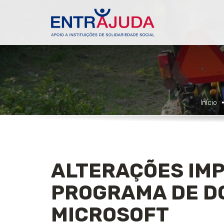
Início
ALTERAÇÕES IM
PROGRAMA DE D
MICROSOFT