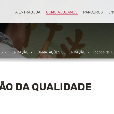
A ENTRAJUDA
COMO AJUDAMOS
PARCEIROS
EN
OS
FORMAÇÃO
FORMA: AÇÕES DE FORMAÇÃO
Noções de Ge
ÃO DA QUALIDADE