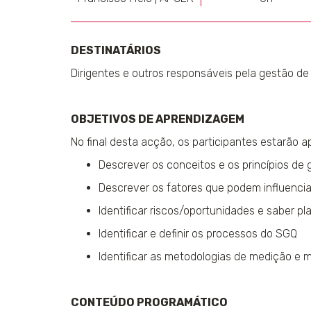
DESTINATÁRIOS
Dirigentes e outros responsáveis pela gestão de
OBJETIVOS DE APRENDIZAGEM
No final desta acção, os participantes estarão a
Descrever os conceitos e os princípios de
Descrever os fatores que podem influencia
Identificar riscos/oportunidades e saber pl
Identificar e definir os processos do SGQ
Identificar as metodologias de medição e 
CONTEÚDO PROGRAMÁTICO