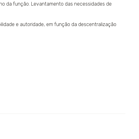
nho da função. Levantamento das necessidades de
bilidade e autoridade, em função da descentralização