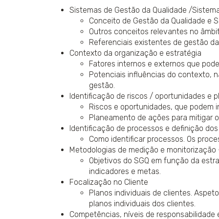
Sistemas de Gestão da Qualidade /Sistema
Conceito de Gestão da Qualidade e S
Outros conceitos relevantes no âmbi
Referenciais existentes de gestão da
Contexto da organização e estratégia
Fatores internos e externos que pode
Potenciais influências do contexto, n
gestão.
Identificação de riscos / oportunidades e 
Riscos e oportunidades, que podem in
Planeamento de ações para mitigar os
Identificação de processos e definição do
Como identificar processos. Os proce
Metodologias de medição e monitorização -
Objetivos do SGQ em função da estrat
indicadores e metas.
Focalização no Cliente
Planos individuais de clientes. Aspe
planos individuais dos clientes.
Competências, níveis de responsabilidade 