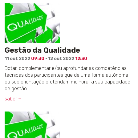
Gestão da Qualidade
11 out 2022
09:30
· 12 out 2022
12:30
Dotar, complementar e/ou aprofundar as competências
técnicas dos participantes que de uma forma autónoma
ou sob orientação pretendam melhorar a sua capacidade
de gestão.
saber +