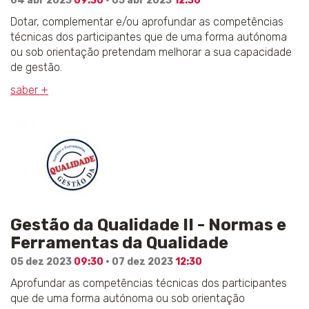
04 abr 2023
09:30
· 05 abr 2023
12:30
Dotar, complementar e/ou aprofundar as competências
técnicas dos participantes que de uma forma autónoma
ou sob orientação pretendam melhorar a sua capacidade
de gestão.
saber +
Gestão da Qualidade II - Normas e
Ferramentas da Qualidade
05 dez 2023
09:30
· 07 dez 2023
12:30
Aprofundar as competências técnicas dos participantes
que de uma forma autónoma ou sob orientação