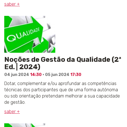
saber +
Noções de Gestão da Qualidade (2ª
Ed. | 2024)
04 jun 2024
14:30
· 05 jun 2024
17:30
Dotar, complementar e/ou aprofundar as competências
técnicas dos participantes que de uma forma autónoma
ou sob orientação pretendam melhorar a sua capacidade
de gestão.
saber +