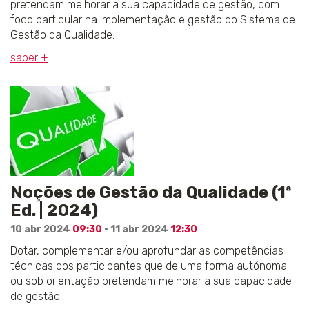
pretendam melhorar a sua capacidade de gestão, com
foco particular na implementação e gestão do Sistema de
Gestão da Qualidade.
saber +
Noções de Gestão da Qualidade (1ª
Ed. | 2024)
10 abr 2024
09:30
· 11 abr 2024
12:30
Dotar, complementar e/ou aprofundar as competências
técnicas dos participantes que de uma forma autónoma
ou sob orientação pretendam melhorar a sua capacidade
de gestão.