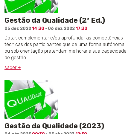
Gestão da Qualidade (2ª Ed.)
05 dez 2022
14:30
· 06 dez 2022
17:30
Dotar, complementar e/ou aprofundar as competências
técnicas dos participantes que de uma forma autónoma
ou sob orientação pretendam melhorar a sua capacidade
de gestão.
saber +
Gestão da Qualidade (2023)