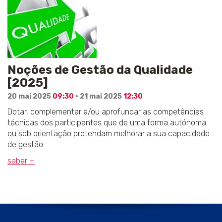
Noções de Gestão da Qualidade
[2025]
20 mai 2025
09:30
· 21 mai 2025
12:30
Dotar, complementar e/ou aprofundar as competências
técnicas dos participantes que de uma forma autónoma
ou sob orientação pretendam melhorar a sua capacidade
de gestão.
saber +