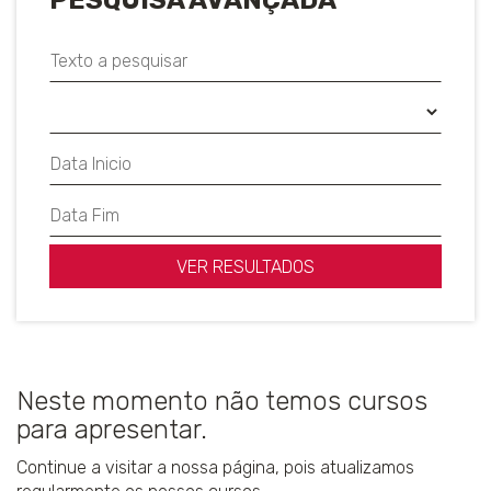
PESQUISA AVANÇADA
VER RESULTADOS
Neste momento não temos cursos
para apresentar.
Continue a visitar a nossa página, pois atualizamos