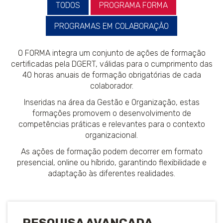
TODOS
PROGRAMA FORMA
PROGRAMAS EM COLABORAÇÃO
O FORMA integra um conjunto de ações de formação
certificadas pela DGERT, válidas para o cumprimento das
40 horas anuais de formação obrigatórias de cada
colaborador.
Inseridas na área da Gestão e Organização, estas
formações promovem o desenvolvimento de
competências práticas e relevantes para o contexto
organizacional.
As ações de formação podem decorrer em formato
presencial, online ou híbrido, garantindo flexibilidade e
adaptação às diferentes realidades.