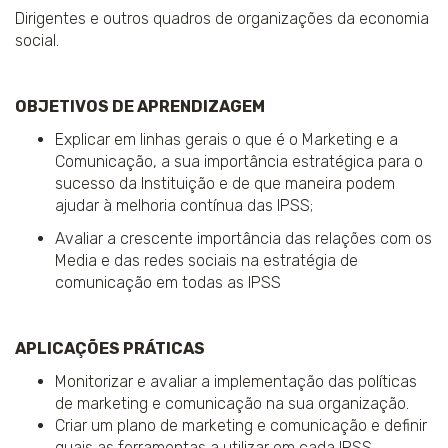
Dirigentes e outros quadros de organizações da economia
social.
OBJETIVOS DE APRENDIZAGEM
Explicar em linhas gerais o que é o Marketing e a
Comunicação, a sua importância estratégica para o
sucesso da Instituição e de que maneira podem
ajudar à melhoria contínua das IPSS;
Avaliar a crescente importância das relações com os
Media e das redes sociais na estratégia de
comunicação em todas as IPSS
APLICAÇÕES PRÁTICAS
Monitorizar e avaliar a implementação das políticas
de marketing e comunicação na sua organização.
Criar um plano de marketing e comunicação e definir
quais as ferramentas a utilizar em cada IPSS