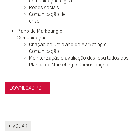
comunicação digital
Redes sociais
Comunicação de
crise
Plano de Marketing e
Comunicação
Criação de um plano de Marketing e
Comunicação
Monitorização e avaliação dos resultados dos
Planos de Marketing e Comunicação
DOWNLOAD.PDF
VOLTAR