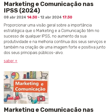
Marketing e Comunicação nas
IPSS (2024)
08 abr 2024
14:30
· 12 abr 2024
17:30
Proporcionar uma visão geral sobre a importância
estratégica que o Marketing e a Comunicação têm no
sucesso de qualquer IPSS, no aumento da sua
produtividade e na melhoria contínua dos seus serviços e
também na criação de uma imagem forte e positiva junto
dos seus principais públicos-alvo.
saber +
Marketing e Comunicação nas