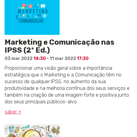
Marketing e Comunicação nas
IPSS (2ª Ed.)
03 mar 2022
14:30
· 11 mar 2022
17:30
Proporcionar uma visão geral sobre a importância
estratégica que o Marketing e a Comunicação têm no
sucesso de qualquer IPSS, no aumento da sua
produtividade e na melhoria contínua dos seus serviços e
também na criação de uma imagem forte e positiva junto
dos seus principais públicos-alvo.
saber +