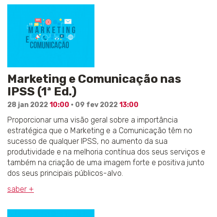
Marketing e Comunicação nas
IPSS (1ª Ed.)
28 jan 2022
10:00
· 09 fev 2022
13:00
Proporcionar uma visão geral sobre a importância
estratégica que o Marketing e a Comunicação têm no
sucesso de qualquer IPSS, no aumento da sua
produtividade e na melhoria contínua dos seus serviços e
também na criação de uma imagem forte e positiva junto
dos seus principais públicos-alvo.
saber +