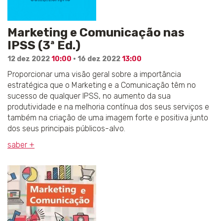
Marketing e Comunicação nas
IPSS (3ª Ed.)
12 dez 2022
10:00
· 16 dez 2022
13:00
Proporcionar uma visão geral sobre a importância
estratégica que o Marketing e a Comunicação têm no
sucesso de qualquer IPSS, no aumento da sua
produtividade e na melhoria contínua dos seus serviços e
também na criação de uma imagem forte e positiva junto
dos seus principais públicos-alvo.
saber +