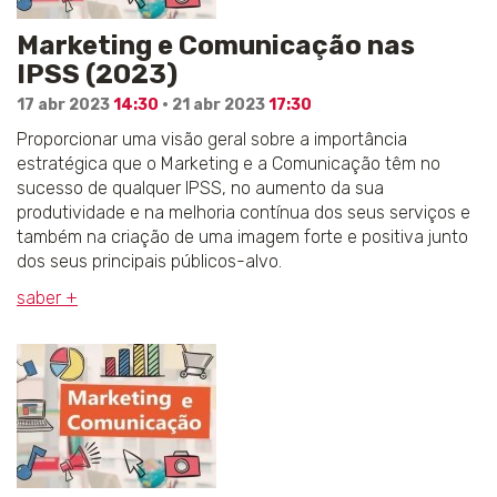
Marketing e Comunicação nas
IPSS (2023)
17 abr 2023
14:30
· 21 abr 2023
17:30
Proporcionar uma visão geral sobre a importância
estratégica que o Marketing e a Comunicação têm no
sucesso de qualquer IPSS, no aumento da sua
produtividade e na melhoria contínua dos seus serviços e
também na criação de uma imagem forte e positiva junto
dos seus principais públicos-alvo.
saber +