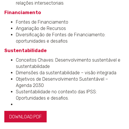
relações intersectoriais
Financiamento
Fontes de Financiamento
Angariação de Recursos
Diversificação de Fontes de Financiamento:
oportunidades e desafios
Sustentabilidade
Conceitos Chaves: Desenvolvimento sustentável e
sustentabilidade
Dimensões da sustentabilidade – visão integrada
Objetivos de Desenvolvimento Sustentável –
Agenda 2030
Sustentabilidade no contexto das IPSS:
Oportunidades e desafios.
DOWNLOAD.PDF