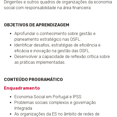
Dirigentes e outros quadros de organizações da economia
social com responsabilidade na área financeira.
OBJETIVOS DE APRENDIZAGEM
Aprofundar o conhecimento sobre gestão e
planeamento estratégico nas OSFL.
Identificar desafios, estratégias de eficiência e
eficácia e inovação na gestão das OSFL.
Desenvolver a capacidade de reflexão crítica sobre
as práticas implementadas.
CONTEÚDO PROGRAMÁTICO
Enquadramento
Economia Social em Portugal e IPSS
Problemas sociais complexos e governação
Integrada
As organizações da ES no âmbito de redes de