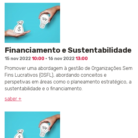
Financiamento e Sustentabilidade
15 nov 2022
10:00
· 16 nov 2022
13:00
Promover uma abordagem à gestão de Organizações Sem
Fins Lucrativos (OSFL), abordando conceitos e
perspetivas em áreas como o planeamento estratégico, a
sustentabilidade e o financiamento.
saber +