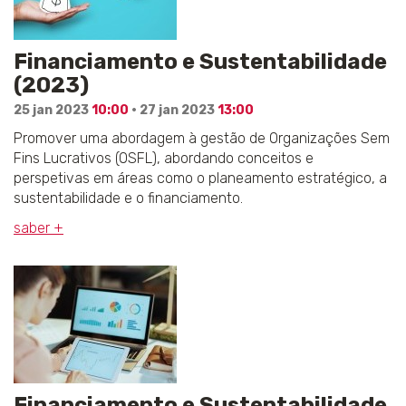
Financiamento e Sustentabilidade
(2023)
25 jan 2023
10:00
· 27 jan 2023
13:00
Promover uma abordagem à gestão de Organizações Sem
Fins Lucrativos (OSFL), abordando conceitos e
perspetivas em áreas como o planeamento estratégico, a
sustentabilidade e o financiamento.
saber +
Financiamento e Sustentabilidade