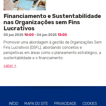
Financiamento e Sustentabilidade
nas Organizações sem Fins
Lucrativos
05 jun 2025
10:00
· 06 jun 2025
13:00
Promover uma abordagem à gestão de Organizações Sem
Fins Lucrativos (OSFL), abordando conceitos e
perspetivas em áreas como o planeamento estratégico, a
sustentabilidade e o financiamento.
saber +
INÍCIO
MAPA DO SITE
PRIVACIDADE
COOKIES