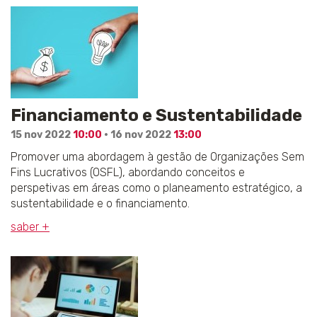
Financiamento e Sustentabilidade
15 nov 2022
10:00
· 16 nov 2022
13:00
Promover uma abordagem à gestão de Organizações Sem
Fins Lucrativos (OSFL), abordando conceitos e
perspetivas em áreas como o planeamento estratégico, a
sustentabilidade e o financiamento.
saber +