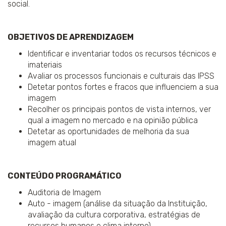
social.
OBJETIVOS DE APRENDIZAGEM
Identificar e inventariar todos os recursos técnicos e
imateriais
Avaliar os processos funcionais e culturais das IPSS
Detetar pontos fortes e fracos que influenciem a sua
imagem
Recolher os principais pontos de vista internos, ver
qual a imagem no mercado e na opinião pública
Detetar as oportunidades de melhoria da sua
imagem atual
CONTEÚDO PROGRAMÁTICO
Auditoria de Imagem
Auto - imagem (análise da situação da Instituição,
avaliação da cultura corporativa, estratégias de
recursos humanos e clima interno)