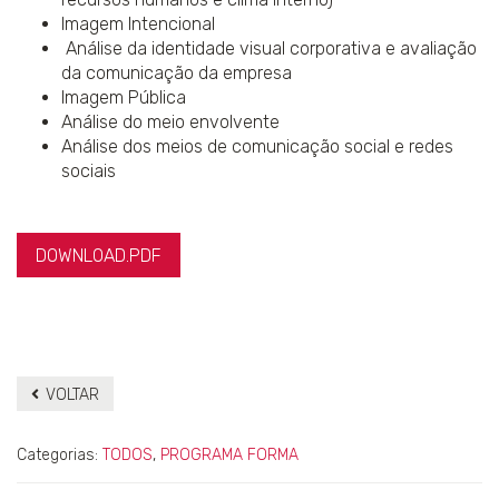
Imagem Intencional
Análise da identidade visual corporativa e avaliação
da comunicação da empresa
Imagem Pública
Análise do meio envolvente
Análise dos meios de comunicação social e redes
sociais
DOWNLOAD.PDF
VOLTAR
Categorias:
TODOS
,
PROGRAMA FORMA