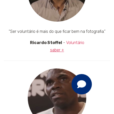
“Ser voluntário é mais do que ficar bem na fotografia.”
Ricardo Stoffel
-
Voluntário
saber +