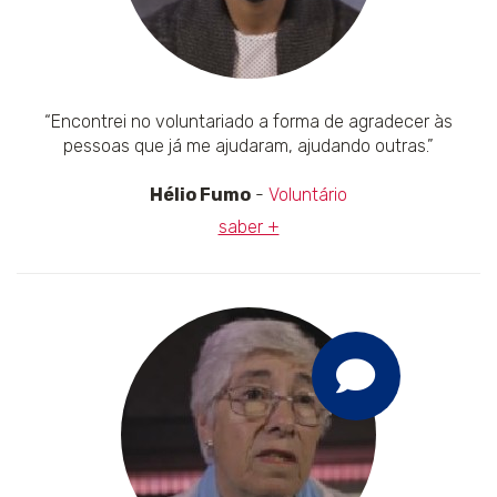
“Encontrei no voluntariado a forma de agradecer às
pessoas que já me ajudaram, ajudando outras.”
Hélio Fumo
-
Voluntário
saber +