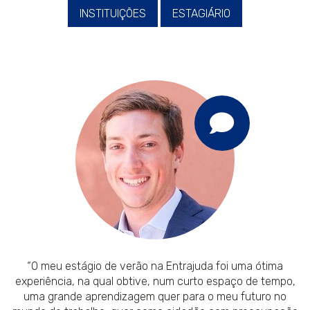
INSTITUIÇÕES
ESTAGIÁRIO
“O meu estágio de verão na Entrajuda foi uma ótima
experiência, na qual obtive, num curto espaço de tempo,
uma grande aprendizagem quer para o meu futuro no