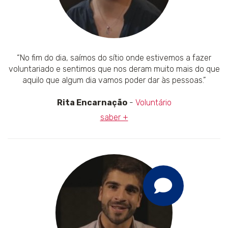
“No fim do dia, saímos do sítio onde estivemos a fazer
voluntariado e sentimos que nos deram muito mais do que
aquilo que algum dia vamos poder dar às pessoas.”
Rita Encarnação
-
Voluntário
saber +