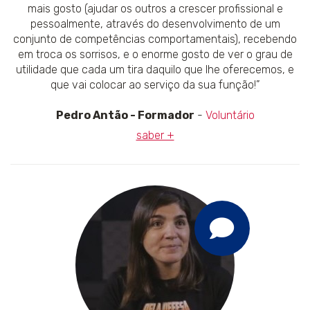
mais gosto (ajudar os outros a crescer profissional e
pessoalmente, através do desenvolvimento de um
conjunto de competências comportamentais), recebendo
em troca os sorrisos, e o enorme gosto de ver o grau de
utilidade que cada um tira daquilo que lhe oferecemos, e
que vai colocar ao serviço da sua função!”
Pedro Antão - Formador
-
Voluntário
saber +