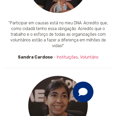
“Participar em causas está no meu DNA. Acredito que,
como cidadã tenho essa obrigação. Acredito que o
trabalho e o esforço de todas as organizações com
voluntários estão a fazer a diferença em milhões de
vidas!”
Sandra Cardoso
-
Instituições
,
Voluntário