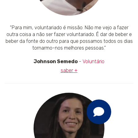
“Para mim, voluntariado é missão. Não me vejo a fazer
outra coisa a não ser fazer voluntariado. É dar de beber e
beber da fonte do outro para que possamos todos os dias
tornarmo-nos melhores pessoas.”
Johnson Semedo
-
Voluntário
saber +