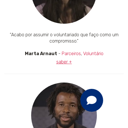
“Acabo por assumir o voluntariado que faço como um
compromisso.”
Marta Arnaut
-
Parceiros
,
Voluntário
saber +