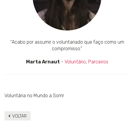
“Acabo por assumir o voluntariado que faço como um
compromisso.”
Marta Arnaut
-
Voluntário
,
Parceiros
Voluntária no Mundo a Sorrir.
VOLTAR