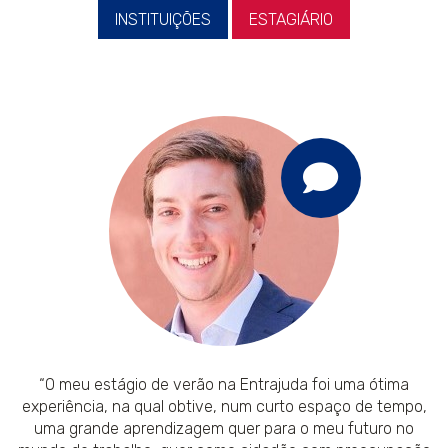
INSTITUIÇÕES
ESTAGIÁRIO
“O meu estágio de verão na Entrajuda foi uma ótima
experiência, na qual obtive, num curto espaço de tempo,
uma grande aprendizagem quer para o meu futuro no