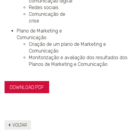
comunicação digital
Redes sociais
Comunicação de
crise
Plano de Marketing e
Comunicação
Criação de um plano de Marketing e
Comunicação
Monitorização e avaliação dos resultados dos
Planos de Marketing e Comunicação
DOWNLOAD.PDF
VOLTAR