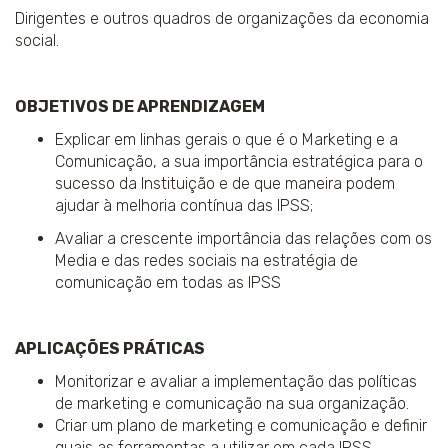
Dirigentes e outros quadros de organizações da economia
social.
OBJETIVOS DE APRENDIZAGEM
Explicar em linhas gerais o que é o Marketing e a
Comunicação, a sua importância estratégica para o
sucesso da Instituição e de que maneira podem
ajudar à melhoria contínua das IPSS;
Avaliar a crescente importância das relações com os
Media e das redes sociais na estratégia de
comunicação em todas as IPSS
APLICAÇÕES PRÁTICAS
Monitorizar e avaliar a implementação das políticas
de marketing e comunicação na sua organização.
Criar um plano de marketing e comunicação e definir
quais as ferramentas a utilizar em cada IPSS