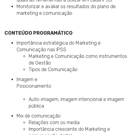
Monitorizar e avaliar os resultados do plano de
marketing e comunicação
CONTEÚDO PROGRAMÁTICO
Importância estratégica do Marketing e
Comunicação nas IPSS
Marketing e Comunicação como instrumentos
de Gestão
Tipos de Comunicação
Imagem e
Posicionamento
Auto-imagem, imagem intencional e imagem
pública
Mix de comunicação
Relações com os media
Importância crescente do Marketing e