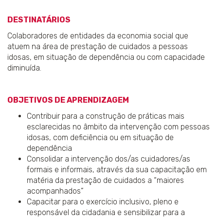
DESTINATÁRIOS
Colaboradores de entidades da economia social que
atuem na área de prestação de cuidados a pessoas
idosas, em situação de dependência ou com capacidade
diminuída.
OBJETIVOS DE APRENDIZAGEM
Contribuir para a construção de práticas mais
esclarecidas no âmbito da intervenção com pessoas
idosas, com deficiência ou em situação de
dependência
Consolidar a intervenção dos/as cuidadores/as
formais e informais, através da sua capacitação em
matéria da prestação de cuidados a “maiores
acompanhados”
Capacitar para o exercício inclusivo, pleno e
responsável da cidadania e sensibilizar para a