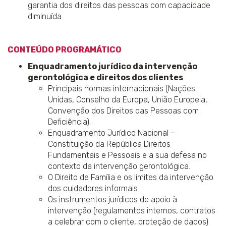
garantia dos direitos das pessoas com capacidade
diminuída
CONTEÚDO PROGRAMÁTICO​
Enquadramento jurídico da intervenção
gerontológica e direitos dos clientes
Principais normas internacionais (Nações
Unidas, Conselho da Europa, União Europeia,
Convenção dos Direitos das Pessoas com
Deficiência).
Enquadramento Jurídico Nacional -
Constituição da República Direitos
Fundamentais e Pessoais e a sua defesa no
contexto da intervenção gerontológica.
O Direito de Família e os limites da intervenção
dos cuidadores informais
Os instrumentos jurídicos de apoio à
intervenção (regulamentos internos, contratos
a celebrar com o cliente, proteção de dados)