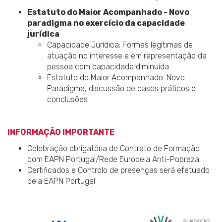
Estatuto do Maior Acompanhado - Novo
paradigma no exercício da capacidade
jurídica
Capacidade Jurídica; Formas legítimas de
atuação no interesse e em representação da
pessoa com capacidade diminuída
Estatuto do Maior Acompanhado: Novo
Paradigma, discussão de casos práticos e
conclusões
INFORMAÇÃO IMPORTANTE
Celebração obrigatória de Contrato de Formação
com EAPN Portugal/Rede Europeia Anti-Pobreza
Certificados e Controlo de presenças será efetuado
pela EAPN Portugal