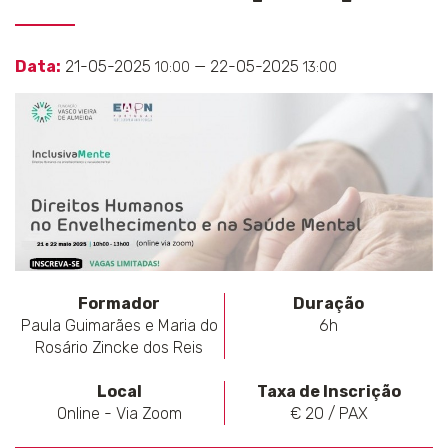
Data:
21-05-2025
— 22-05-2025
10:00
13:00
Formador
Duração
Paula Guimarães e Maria do
6h
Rosário Zincke dos Reis
Local
Taxa de Inscrição
Online - Via Zoom
€ 20 / PAX