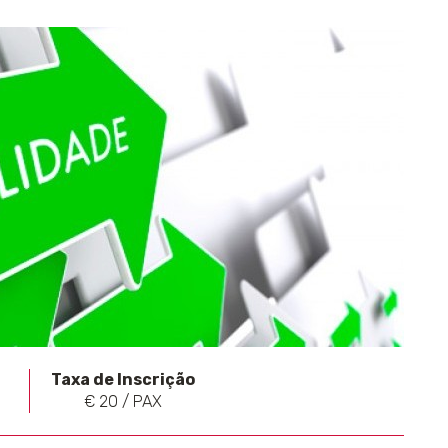
Taxa de Inscrição
€ 20 / PAX