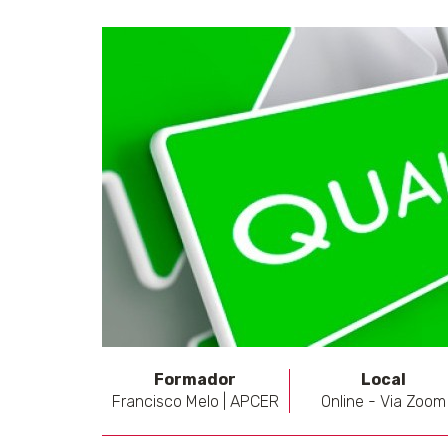
Formador
Local
Francisco Melo | APCER
Online - Via Zoom