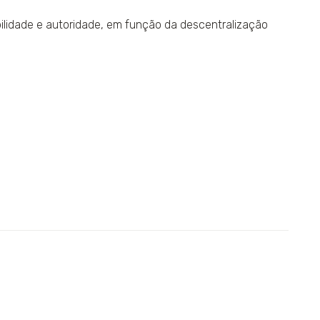
bilidade e autoridade, em função da descentralização