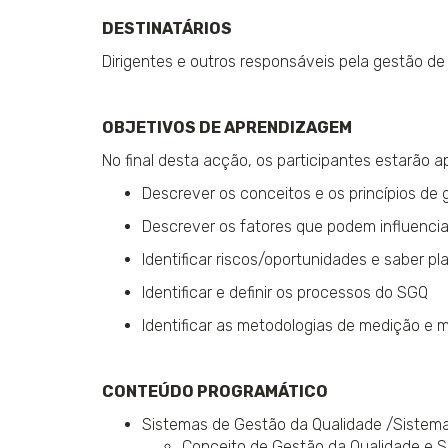
DESTINATÁRIOS
Dirigentes e outros responsáveis pela gestão de
OBJETIVOS DE APRENDIZAGEM
No final desta acção, os participantes estarão a
Descrever os conceitos e os princípios de
Descrever os fatores que podem influencia
Identificar riscos/oportunidades e saber pl
Identificar e definir os processos do SGQ
Identificar as metodologias de medição e 
CONTEÚDO PROGRAMÁTICO
Sistemas de Gestão da Qualidade /Sistema
Conceito de Gestão da Qualidade e S