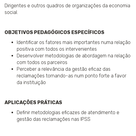
Dirigentes e outros quadros de organizações da economia
social.
OBJETIVOS PEDAGÓGICOS ESPECÍFICOS
Identificar os fatores mais importantes numa relação
positiva com todos os intervenientes
Desenvolver metodologias de abordagem na relação
com todos os parceiros
Perceber a relevância da gestão eficaz das
reclamações tornando-as num ponto forte a favor
da instituição
APLICAÇÕES PRÁTICAS
Definir metodologias eficazes de atendimento e
gestão das reclamações nas IPSS