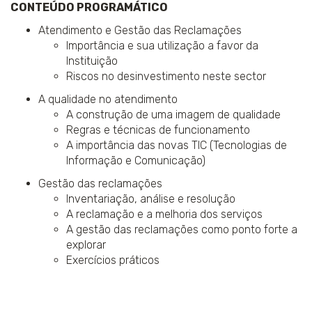
CONTEÚDO PROGRAMÁTICO
Atendimento e Gestão das Reclamações
Importância e sua utilização a favor da
Instituição
Riscos no desinvestimento neste sector
A qualidade no atendimento
A construção de uma imagem de qualidade
Regras e técnicas de funcionamento
A importância das novas TIC (Tecnologias de
Informação e Comunicação)
Gestão das reclamações
Inventariação, análise e resolução
A reclamação e a melhoria dos serviços
A gestão das reclamações como ponto forte a
explorar
Exercícios práticos