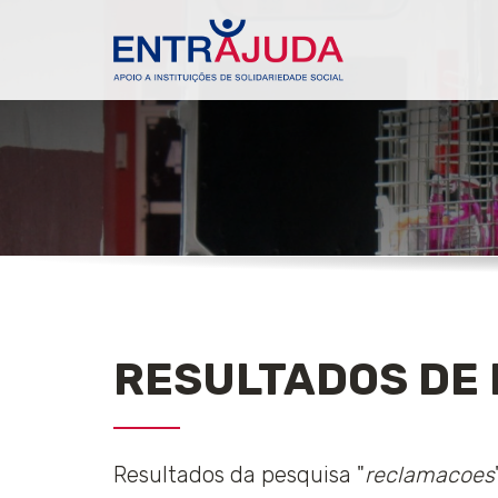
RESULTADOS DE 
Resultados da pesquisa "
reclamacoes