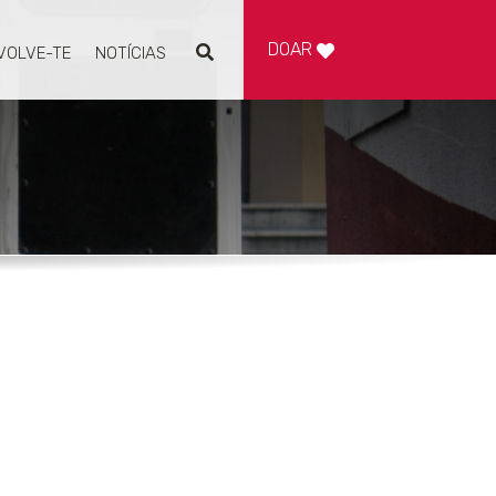
DOAR
VOLVE-TE
NOTÍCIAS
Pesquisar