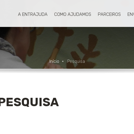
A ENTRAJUDA
COMO AJUDAMOS
PARCEIROS
EN
Início
Pesquisa
PESQUISA