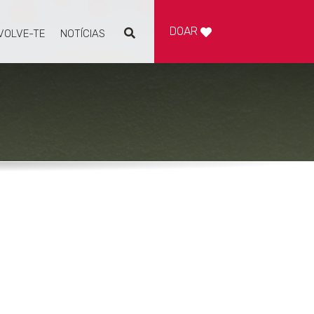
DOAR
VOLVE-TE
NOTÍCIAS
Pesquisar