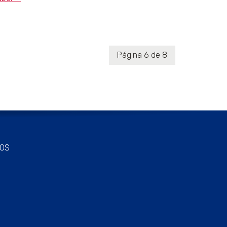
Página 6 de 8
OS