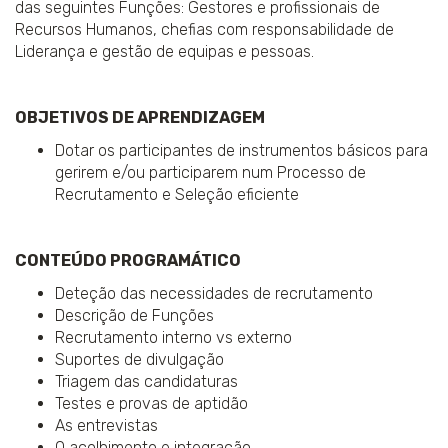
das seguintes Funções: Gestores e profissionais de
Recursos Humanos, chefias com responsabilidade de
Liderança e gestão de equipas e pessoas.
OBJETIVOS DE APRENDIZAGEM
Dotar os participantes de instrumentos básicos para
gerirem e/ou participarem num Processo de
Recrutamento e Seleção eficiente
CONTEÚDO PROGRAMÁTICO
Deteção das necessidades de recrutamento
Descrição de Funções
Recrutamento interno vs externo
Suportes de divulgação
Triagem das candidaturas
Testes e provas de aptidão
As entrevistas
O acolhimento e integração