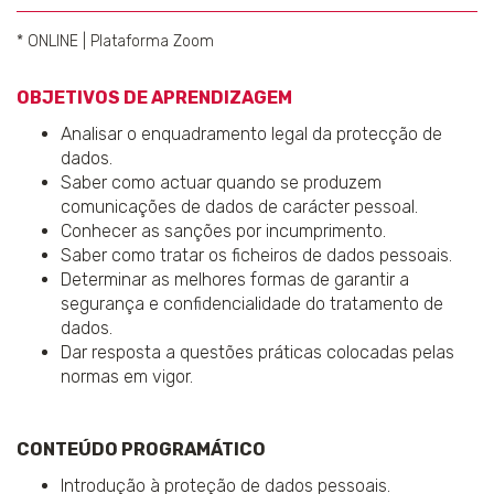
* ONLINE | Plataforma Zoom
OBJETIVOS DE APRENDIZAGEM
Analisar o enquadramento legal da protecção de
dados.
Saber como actuar quando se produzem
comunicações de dados de carácter pessoal.
Conhecer as sanções por incumprimento.
Saber como tratar os ficheiros de dados pessoais.
Determinar as melhores formas de garantir a
segurança e confidencialidade do tratamento de
dados.
Dar resposta a questões práticas colocadas pelas
normas em vigor.
CONTEÚDO PROGRAMÁTICO
Introdução à proteção de dados pessoais.