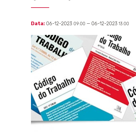
Data:
06-12-2023
— 06-12-2023
09:00
13:00