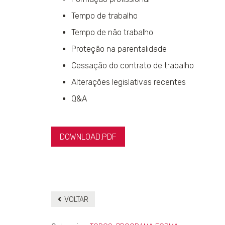
Tempo de trabalho
Tempo de não trabalho
Proteção na parentalidade
Cessação do contrato de trabalho
Alterações legislativas recentes
Q&A
DOWNLOAD.PDF
VOLTAR