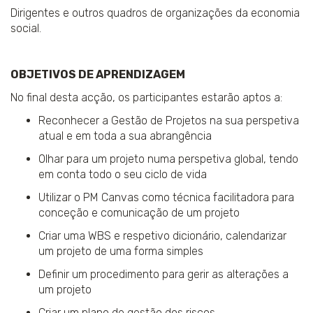
Dirigentes e outros quadros de organizações da economia
social.
OBJETIVOS DE APRENDIZAGEM
No final desta acção, os participantes estarão aptos a:
Reconhecer a Gestão de Projetos na sua perspetiva
atual e em toda a sua abrangência
Olhar para um projeto numa perspetiva global, tendo
em conta todo o seu ciclo de vida
Utilizar o PM Canvas como técnica facilitadora para
conceção e comunicação de um projeto
Criar uma WBS e respetivo dicionário, calendarizar
um projeto de uma forma simples
Definir um procedimento para gerir as alterações a
um projeto
Criar um plano de gestão dos riscos