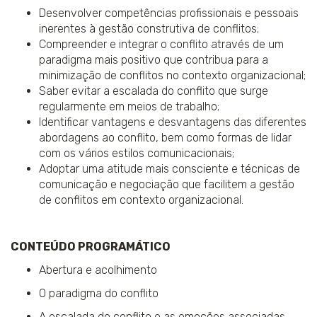
Desenvolver competências profissionais e pessoais
inerentes à gestão construtiva de conflitos;
Compreender e integrar o conflito através de um
paradigma mais positivo que contribua para a
minimização de conflitos no contexto organizacional;
Saber evitar a escalada do conflito que surge
regularmente em meios de trabalho;
Identificar vantagens e desvantagens das diferentes
abordagens ao conflito, bem como formas de lidar
com os vários estilos comunicacionais;
Adoptar uma atitude mais consciente e técnicas de
comunicação e negociação que facilitem a gestão
de conflitos em contexto organizacional.
CONTEÚDO PROGRAMÁTICO
Abertura e acolhimento
O paradigma do conflito
A escalada do conflito e as emoções associadas