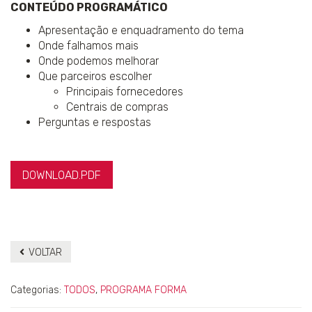
CONTEÚDO PROGRAMÁTICO
Apresentação e enquadramento do tema
Onde falhamos mais
Onde podemos melhorar
Que parceiros escolher
Principais fornecedores
Centrais de compras
Perguntas e respostas
DOWNLOAD.PDF
VOLTAR
Categorias:
TODOS
,
PROGRAMA FORMA