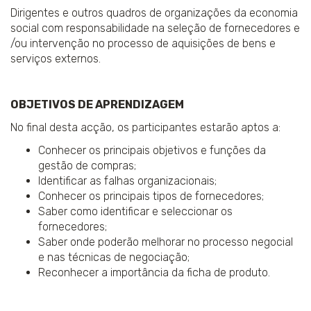
Dirigentes e outros quadros de organizações da economia
social com responsabilidade na seleção de fornecedores e
/ou intervenção no processo de aquisições de bens e
serviços externos.
OBJETIVOS DE APRENDIZAGEM
No final desta acção, os participantes estarão aptos a:
Conhecer os principais objetivos e funções da
gestão de compras;
Identificar as falhas organizacionais;
Conhecer os principais tipos de fornecedores;
Saber como identificar e seleccionar os
fornecedores;
Saber onde poderão melhorar no processo negocial
e nas técnicas de negociação;
Reconhecer a importância da ficha de produto.