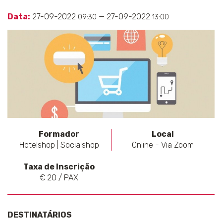
Data:
27-09-2022
— 27-09-2022
09:30
13:00
Formador
Local
Hotelshop | Socialshop
Online - Via Zoom
Taxa de Inscrição
€ 20 / PAX
DESTINATÁRIOS