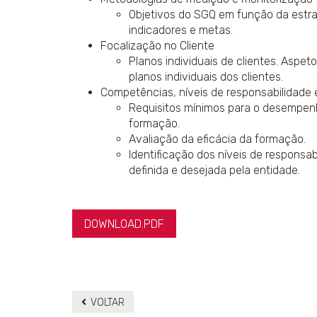
Objetivos do SGQ em função da estrat
indicadores e metas.
Focalização no Cliente
Planos individuais de clientes. Aspe
planos individuais dos clientes.
Competências, níveis de responsabilidade 
Requisitos mínimos para o desempe
formação.
Avaliação da eficácia da formação.
Identificação dos níveis de responsa
definida e desejada pela entidade.
DOWNLOAD.PDF
VOLTAR