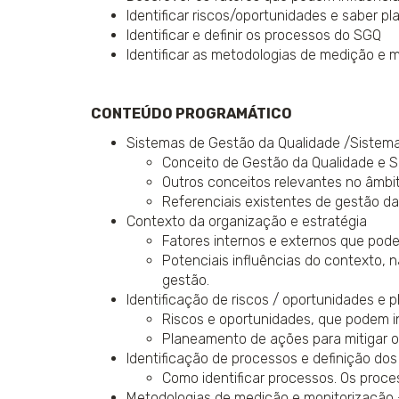
Identificar riscos/oportunidades e saber pl
Identificar e definir os processos do SGQ
Identificar as metodologias de medição e 
CONTEÚDO PROGRAMÁTICO
Sistemas de Gestão da Qualidade /Sistema
Conceito de Gestão da Qualidade e S
Outros conceitos relevantes no âmbi
Referenciais existentes de gestão da
Contexto da organização e estratégia
Fatores internos e externos que pode
Potenciais influências do contexto, n
gestão.
Identificação de riscos / oportunidades e 
Riscos e oportunidades, que podem in
Planeamento de ações para mitigar os
Identificação de processos e definição do
Como identificar processos. Os proce
Metodologias de medição e monitorização -