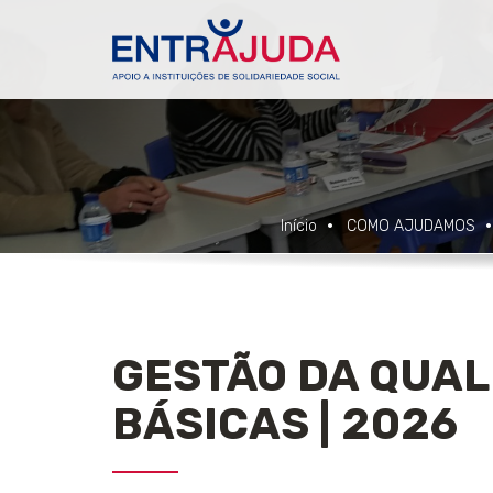
Início
COMO AJUDAMOS
GESTÃO DA QUALI
BÁSICAS | 2026