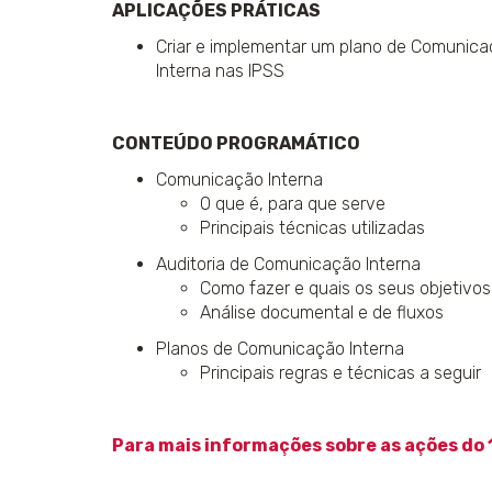
APLICAÇÕES PRÁTICAS
Criar e implementar um plano de Comunica
Interna nas IPSS
CONTEÚDO PROGRAMÁTICO
Comunicação Interna
O que é, para que serve
Principais técnicas utilizadas
Auditoria de Comunicação Interna
Como fazer e quais os seus objetivo
Análise documental e de fluxos
Planos de Comunicação Interna
Principais regras e técnicas a seguir
Para mais informações sobre as ações do 1