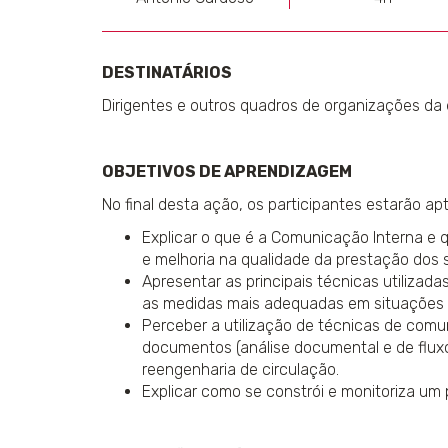
DESTINATÁRIOS
Dirigentes e outros quadros de organizações da 
OBJETIVOS DE APRENDIZAGEM
No final desta ação, os participantes estarão apt
Explicar o que é a Comunicação Interna e 
e melhoria na qualidade da prestação dos 
Apresentar as principais técnicas utilizad
as medidas mais adequadas em situações d
Perceber a utilização de técnicas de comu
documentos (análise documental e de flux
reengenharia de circulação.
Explicar como se constrói e monitoriza um