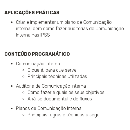
APLICAÇÕES PRÁTICAS
Criar e implementar um plano de Comunicação
interna, bem como fazer auditorias de Comunicação
Interna nas IPSS
CONTEÚDO PROGRAMÁTICO
Comunicação Interna
O que é, para que serve
Principais técnicas utilizadas
Auditoria de Comunicação Interna
Como fazer e quais os seus objetivos
Análise documental e de fluxos
Planos de Comunicação Interna
Principais regras e técnicas a seguir