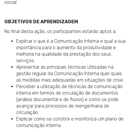
social.
OBJETIVOS DE APRENDIZAGEM
No final desta ação, os participantes estarão aptos a:
Explicar o que é a Comunicação Interna e qual a sua
importância para o aumento da produtividade e
melhoria na qualidade da prestação dos seus
serviços.
Apresentar as principais técnicas utilizadas na
gestão regular da Comunicação Interna quer quais
as medidas mais adequadas em situações de crise.
Perceber a utilização de técnicas de comunicação
interna em termos de circulação de documentos
(análise documental e de fluxos) e como se pode
avançar para processos de reengenharia de
circulação.
Explicar como se constrói e monitoriza um plano de
comunicação interna