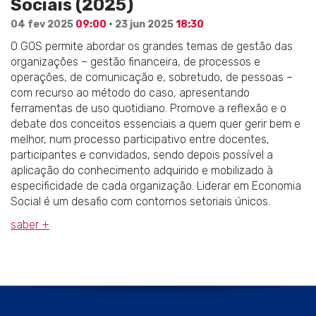
Sociais (2025)
04 fev 2025
09:00
· 23 jun 2025
18:30
O GOS permite abordar os grandes temas de gestão das
organizações – gestão financeira, de processos e
operações, de comunicação e, sobretudo, de pessoas –
com recurso ao método do caso, apresentando
ferramentas de uso quotidiano. Promove a reflexão e o
debate dos conceitos essenciais a quem quer gerir bem e
melhor, num processo participativo entre docentes,
participantes e convidados, sendo depois possível a
aplicação do conhecimento adquirido e mobilizado à
especificidade de cada organização. Liderar em Economia
Social é um desafio com contornos setoriais únicos.
saber +