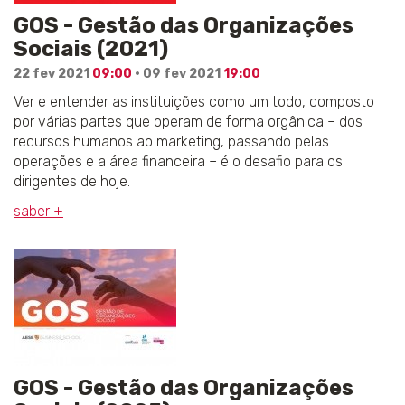
GOS - Gestão das Organizações
Sociais (2021)
22 fev 2021
09:00
· 09 fev 2021
19:00
Ver e entender as instituições como um todo, composto
por várias partes que operam de forma orgânica – dos
recursos humanos ao marketing, passando pelas
operações e a área financeira – é o desafio para os
dirigentes de hoje.
saber +
GOS - Gestão das Organizações