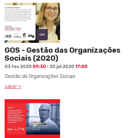
GOS - Gestão das Organizações
Sociais (2020)
03 fev 2020
09:30
· 20 jul 2020
17:00
Gestão de Organizações Sociais
saber +