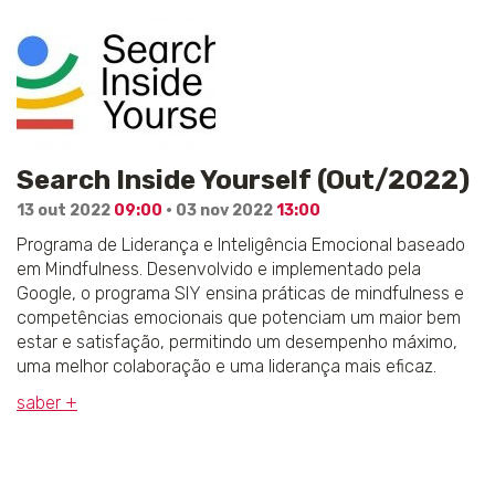
Search Inside Yourself (Out/2022)
13 out 2022
09:00
· 03 nov 2022
13:00
Programa de Liderança e Inteligência Emocional baseado
em Mindfulness. Desenvolvido e implementado pela
Google, o programa SIY ensina práticas de mindfulness e
competências emocionais que potenciam um maior bem
estar e satisfação, permitindo um desempenho máximo,
uma melhor colaboração e uma liderança mais eficaz.
saber +