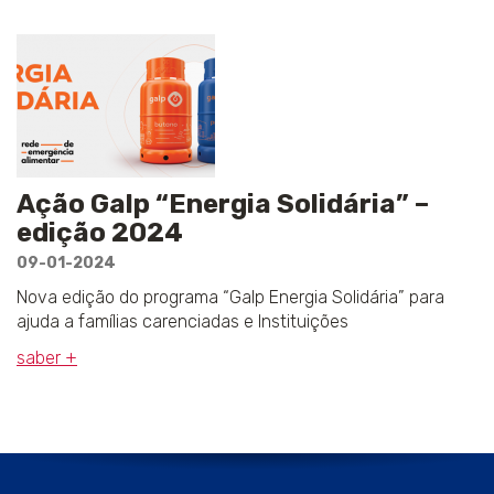
Ação Galp “Energia Solidária” –
edição 2024
09-01-2024
Nova edição do programa “Galp Energia Solidária” para
ajuda a famílias carenciadas e Instituições
saber +