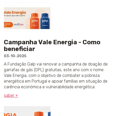
Campanha Vale Energia - Como
beneficiar
03-10-2025
A Fundação Galp vai renovar a campanha de doação de
garrafas de gás (GPL) gratuitas, este ano com o nome
Vale Energia, com o objetivo de combater a pobreza
energética em Portugal e apoiar famílias em situação de
carência económica e vulnerabilidade energética.
saber +