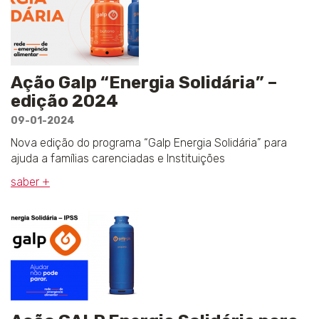
Ação Galp “Energia Solidária” –
edição 2024
09-01-2024
Nova edição do programa “Galp Energia Solidária” para
ajuda a famílias carenciadas e Instituições
saber +