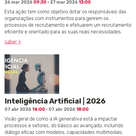
26 mar 2026
09:30
· 27 mar 2026
13:00
Esta ação tem como objetivo dotar os responsáveis das
organizações com instrumentos para gerirem os
processos de recrutamento e efetuarem um recrutamento
eficiente e orientado para as suas reais necessidades.
saber +
Inteligência Artificial | 2026
07 abr 2026
14:00
· 07 abr 2026
18:00
Visão geral de como a IA generativa está a impactar
processos e setores, do básico ao avançado, incluindo
diálogo eficaz com modelos, capacidades multimodais,