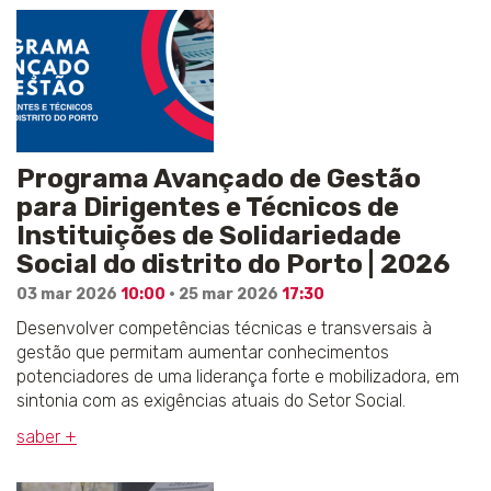
Programa Avançado de Gestão
para Dirigentes e Técnicos de
Instituições de Solidariedade
Social do distrito do Porto | 2026
03 mar 2026
10:00
· 25 mar 2026
17:30
Desenvolver competências técnicas e transversais à
gestão que permitam aumentar conhecimentos
potenciadores de uma liderança forte e mobilizadora, em
sintonia com as exigências atuais do Setor Social.
saber +