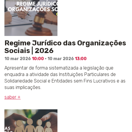
Regime Jurídico das Organizações
Sociais | 2026
10 mar 2026
10:00
· 10 mar 2026
13:00
Apresentar de forma sistematizada a legislação que
enquadra a atividade das Instituições Particulares de
Solidariedade Social e Entidades sem Fins Lucrativos e as
suas implicações.
saber +