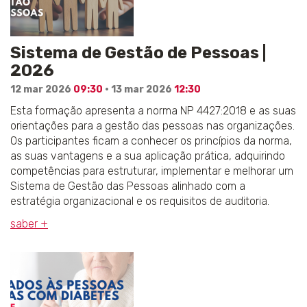
Sistema de Gestão de Pessoas |
2026
12 mar 2026
09:30
· 13 mar 2026
12:30
Esta formação apresenta a norma NP 4427:2018 e as suas
orientações para a gestão das pessoas nas organizações.
Os participantes ficam a conhecer os princípios da norma,
as suas vantagens e a sua aplicação prática, adquirindo
competências para estruturar, implementar e melhorar um
Sistema de Gestão das Pessoas alinhado com a
estratégia organizacional e os requisitos de auditoria.
saber +