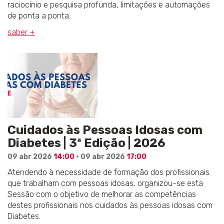
raciocínio e pesquisa profunda, limitações e automações
de ponta a ponta.
saber +
Cuidados às Pessoas Idosas com
Diabetes | 3ª Edição | 2026
09 abr 2026
14:00
· 09 abr 2026
17:00
Atendendo à necessidade de formação dos profissionais
que trabalham com pessoas idosas, organizou-se esta
Sessão com o objetivo de melhorar as competências
destes profissionais nos cuidados às pessoas idosas com
Diabetes.