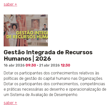
saber +
Gestão Integrada de Recursos
Humanos | 2026
16 abr 2026
09:30
· 21 abr 2026
12:30
Dotar os participantes dos conhecimentos relativos às
políticas de gestão do capital humano nas Organizações.
Dotar os participantes dos conhecimentos, competências
e práticas necessárias ao desenho e operacionalização de
um Sistema de Avaliação de Desempenho.
saber +