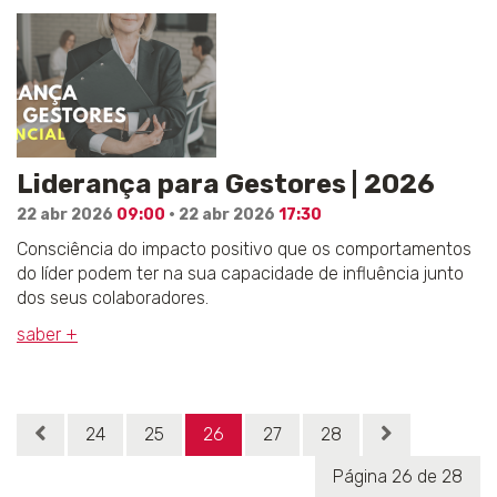
Liderança para Gestores | 2026
22 abr 2026
09:00
· 22 abr 2026
17:30
Consciência do impacto positivo que os comportamentos
do líder podem ter na sua capacidade de influência junto
dos seus colaboradores.
saber +
24
25
26
27
28
Página 26 de 28