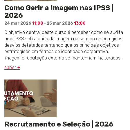
Como Gerir a Imagem nas IPSS |
2026
24 mar 2026
11:00
· 25 mar 2026
13:00
O objetivo central deste curso é perceber como se audita
uma IPSS sob a ótica da Imagem no sentido de corrigir os
desvios detetados tentando que os principais objetivos
estratégicos em termos de identidade corporativa,
imagem e reputação externa se mantenham inalterados.
saber +
Recrutamento e Seleção | 2026