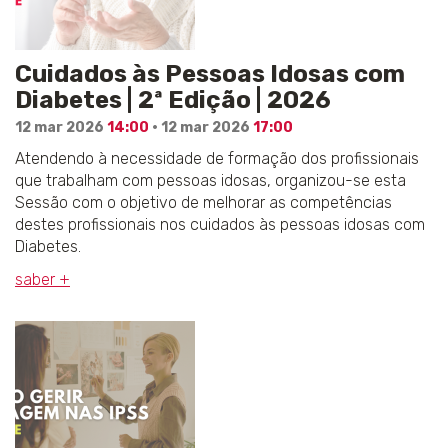
Cuidados às Pessoas Idosas com
Diabetes | 2ª Edição | 2026
12 mar 2026
14:00
· 12 mar 2026
17:00
Atendendo à necessidade de formação dos profissionais
que trabalham com pessoas idosas, organizou-se esta
Sessão com o objetivo de melhorar as competências
destes profissionais nos cuidados às pessoas idosas com
Diabetes.
saber +