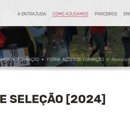
A ENTRAJUDA
COMO AJUDAMOS
PARCEIROS
EN
AMOS
FORMAÇÃO
FORMA: AÇÕES DE FORMAÇÃO
Recrutame
 SELEÇÃO [2024]