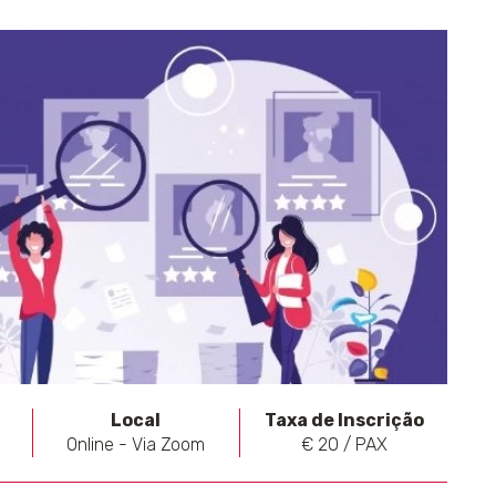
Local
Taxa de Inscrição
Online - Via Zoom
€ 20 / PAX