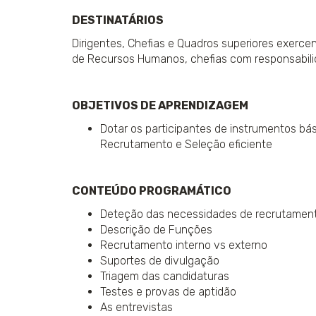
DESTINATÁRIOS
Dirigentes, Chefias e Quadros superiores exerce
de Recursos Humanos, chefias com responsabili
OBJETIVOS DE APRENDIZAGEM
Dotar os participantes de instrumentos bá
Recrutamento e Seleção eficiente
CONTEÚDO PROGRAMÁTICO
Deteção das necessidades de recrutamen
Descrição de Funções
Recrutamento interno vs externo
Suportes de divulgação
Triagem das candidaturas
Testes e provas de aptidão
As entrevistas