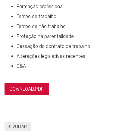
Formação profissional
Tempo de trabalho
Tempo de não trabalho
Proteção na parentalidade
Cessação do contrato de trabalho
Alterações legislativas recentes
Q&A
DOWNLOAD.PDF
VOLTAR