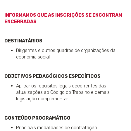
INFORMAMOS QUE AS INSCRIÇÕES SE ENCONTRAM
ENCERRADAS
DESTINATÁRIOS
Dirigentes e outros quadros de organizações da
economia social.
OBJETIVOS PEDAGÓGICOS ESPECÍFICOS
Aplicar os requisitos legais decorrentes das
atualizações ao Código do Trabalho e demais
legislação complementar
CONTEÚDO PROGRAMÁTICO
Principais modalidades de contratação