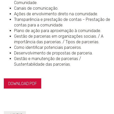
Comunidade.
Canais de comunicação.
Ações de envolvimento direto na comunidade.
Transparência e prestação de contas - Prestação de
contas para a comunidade.
Plano de ação para aproximação à comunidade.
Gestão de parcerias em organizações sociais. / A
importância das parcerias. / Tipos de parcerias.
Como identificar potenciais parceiros.
Desenvolvimento de propostas de parceria.
Gestão e manutenção de parcerias /
Sustentabilidade das parcerias.
DOWNLOAD.PDF