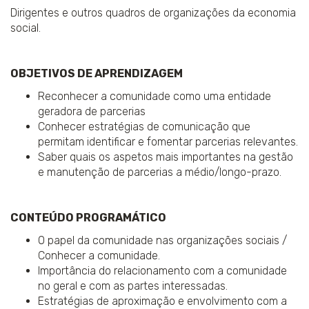
Dirigentes e outros quadros de organizações da economia
social.
OBJETIVOS DE APRENDIZAGEM
Reconhecer a comunidade como uma entidade
geradora de parcerias
Conhecer estratégias de comunicação que
permitam identificar e fomentar parcerias relevantes.
Saber quais os aspetos mais importantes na gestão
e manutenção de parcerias a médio/longo-prazo.
CONTEÚDO PROGRAMÁTICO
O papel da comunidade nas organizações sociais /
Conhecer a comunidade.
Importância do relacionamento com a comunidade
no geral e com as partes interessadas.
Estratégias de aproximação e envolvimento com a