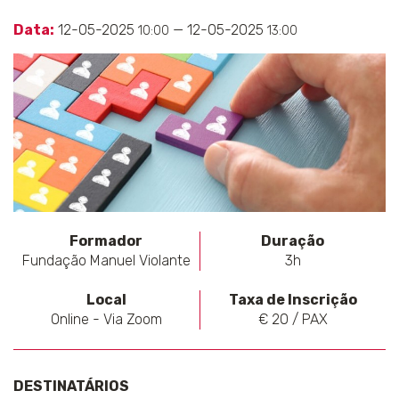
Data:
12-05-2025
— 12-05-2025
10:00
13:00
Formador
Duração
Fundação Manuel Violante
3h
Local
Taxa de Inscrição
Online - Via Zoom
€ 20 / PAX
DESTINATÁRIOS