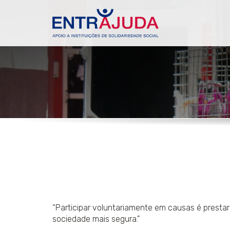
“Participar voluntariamente em causas é prestar
sociedade mais segura.”