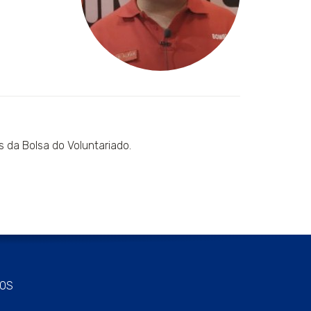
 da Bolsa do Voluntariado.
OS