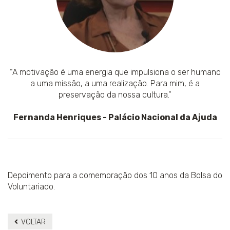
“A motivação é uma energia que impulsiona o ser humano
a uma missão, a uma realização. Para mim, é a
preservação da nossa cultura.”
Fernanda Henriques - Palácio Nacional da Ajuda
Depoimento para a comemoração dos 10 anos da Bolsa do
Voluntariado.
VOLTAR