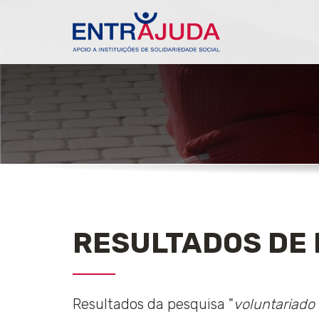
RESULTADOS DE 
Resultados da pesquisa "
voluntariado