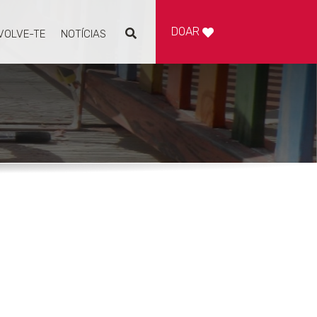
DOAR
VOLVE-TE
NOTÍCIAS
Pesquisar