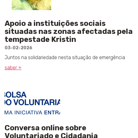
Apoio a instituições sociais
situadas nas zonas afectadas pela
tempestade Kristin
03-02-2026
Juntos na solidariedade nesta situação de emergência
saber +
Conversa online sobre
Voluntariado e Cidadania