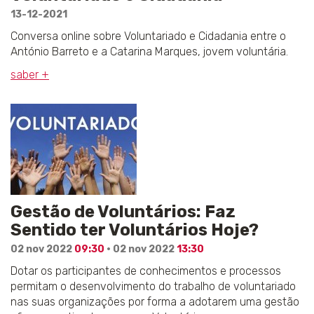
13-12-2021
Conversa online sobre Voluntariado e Cidadania entre o
António Barreto e a Catarina Marques, jovem voluntária.
saber +
Gestão de Voluntários: Faz
Sentido ter Voluntários Hoje?
02 nov 2022
09:30
· 02 nov 2022
13:30
Dotar os participantes de conhecimentos e processos
permitam o desenvolvimento do trabalho de voluntariado
nas suas organizações por forma a adotarem uma gestão