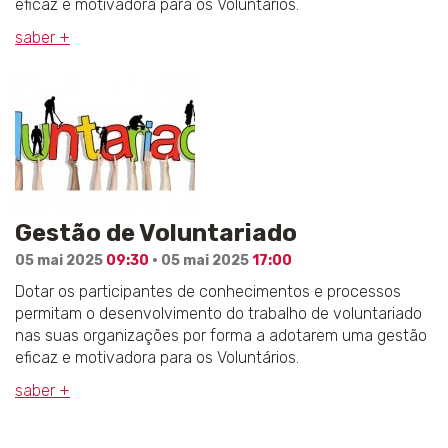
eficaz e motivadora para os Voluntários.
saber +
Gestão de Voluntariado
05 mai 2025
09:30
· 05 mai 2025
17:00
Dotar os participantes de conhecimentos e processos
permitam o desenvolvimento do trabalho de voluntariado
nas suas organizações por forma a adotarem uma gestão
eficaz e motivadora para os Voluntários.
saber +