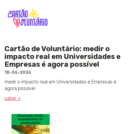
Cartão de Voluntário: medir o
impacto real em Universidades e
Empresas é agora possível
18-06-2026
medir o impacto real em Universidades e Empresas é
agora possível
saber +