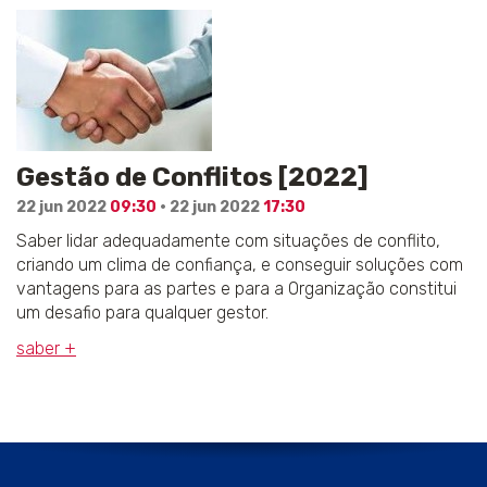
Gestão de Conflitos [2022]
22 jun 2022
09:30
· 22 jun 2022
17:30
Saber lidar adequadamente com situações de conflito,
criando um clima de confiança, e conseguir soluções com
vantagens para as partes e para a Organização constitui
um desafio para qualquer gestor.
saber +